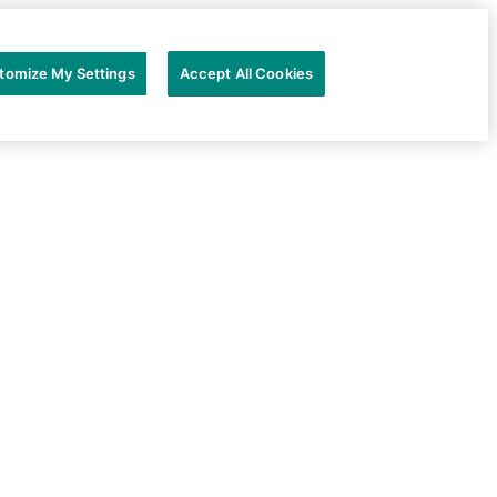
tomize My Settings
Accept All Cookies