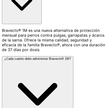
Bravecto® 1M es una nueva alternativa de protección
mensual para perros contra pulgas, garrapatas y ácaros
de la sarna. Ofrece la misma calidad, seguridad y
eficacia de la familia Bravecto®, ahora con una duración
de 37 días por dosis.
¿Cada cuánto debo administrar Bravecto® 1M?