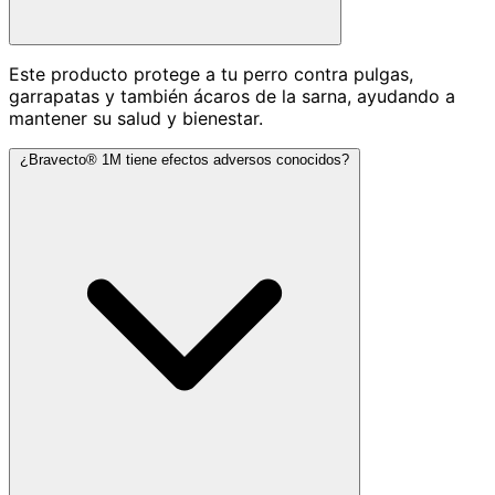
Este producto protege a tu perro contra pulgas,
garrapatas y también ácaros de la sarna, ayudando a
mantener su salud y bienestar.
¿Bravecto® 1M tiene efectos adversos conocidos?