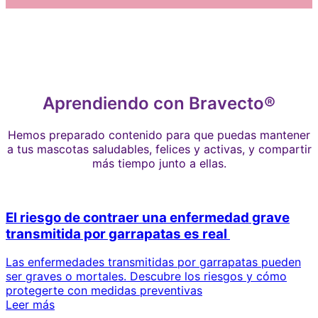
Aprendiendo con Bravecto®
Hemos preparado contenido para que puedas mantener
a tus mascotas saludables, felices y activas, y compartir
más tiempo junto a ellas.
El riesgo de contraer una enfermedad grave
transmitida por garrapatas es real
Las enfermedades transmitidas por garrapatas pueden
ser graves o mortales. Descubre los riesgos y cómo
protegerte con medidas preventivas
Leer más