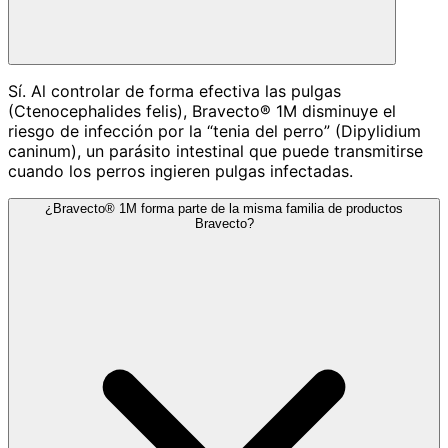
Sí. Al controlar de forma efectiva las pulgas
(Ctenocephalides felis), Bravecto® 1M disminuye el
riesgo de infección por la “tenia del perro” (Dipylidium
caninum), un parásito intestinal que puede transmitirse
cuando los perros ingieren pulgas infectadas.
¿Bravecto® 1M forma parte de la misma familia de productos
Bravecto?