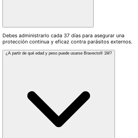
Debes administrarlo cada 37 días para asegurar una
protección continua y eficaz contra parásitos externos.
¿A partir de qué edad y peso puede usarse Bravecto® 1M?