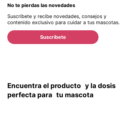
No te pierdas las novedades
Suscríbete y recibe novedades, consejos y
contenido exclusivo para cuidar a tus mascotas.
Suscríbete
Encuentra el producto y la dosis
perfecta para tu mascota
Encuentra el producto adecuado