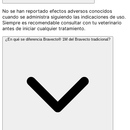
No se han reportado efectos adversos conocidos
cuando se administra siguiendo las indicaciones de uso.
Siempre es recomendable consultar con tu veterinario
antes de iniciar cualquier tratamiento.
¿En qué se diferencia Bravecto® 1M del Bravecto tradicional?