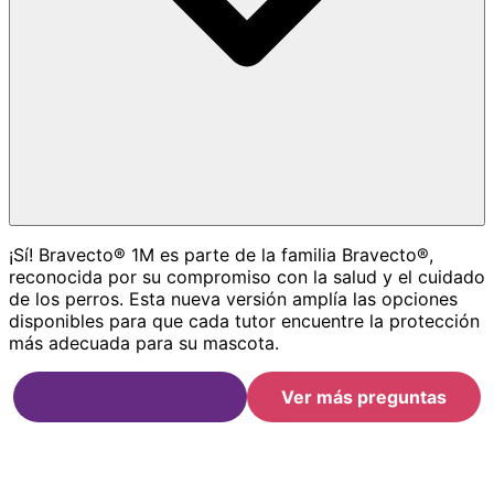
¡Sí! Bravecto® 1M es parte de la familia Bravecto®,
reconocida por su compromiso con la salud y el cuidado
de los perros. Esta nueva versión amplía las opciones
disponibles para que cada tutor encuentre la protección
más adecuada para su mascota.
Conoce nuestro blog
Ver más preguntas