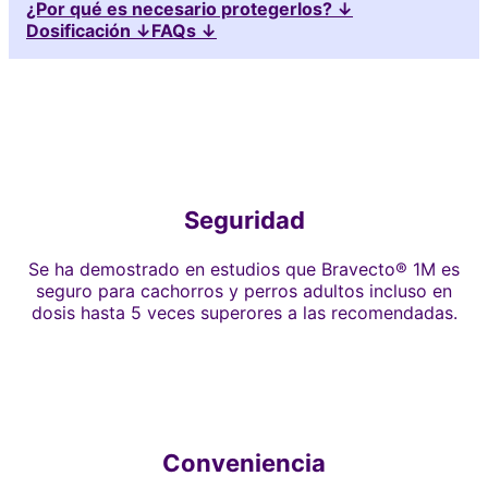
¿Por qué es necesario protegerlos? ↓
Dosificación ↓
FAQs ↓
Seguridad
Se ha demostrado en estudios que Bravecto® 1M es
seguro para cachorros y perros adultos incluso en
dosis hasta 5 veces superores a las recomendadas.
Conveniencia