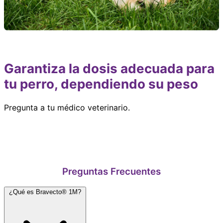
Garantiza la dosis adecuada para
tu perro, dependiendo su peso
Pregunta a tu médico veterinario.
Preguntas Frecuentes
¿Qué es Bravecto® 1M?