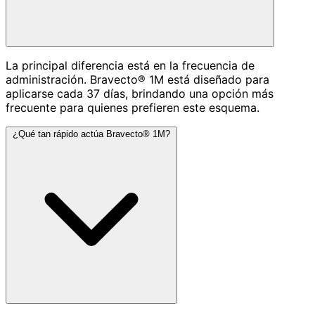
La principal diferencia está en la frecuencia de
administración. Bravecto® 1M está diseñado para
aplicarse cada 37 días, brindando una opción más
frecuente para quienes prefieren este esquema.
¿Qué tan rápido actúa Bravecto® 1M?