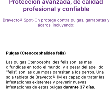
Protección avanzada, de calidad
profesional y confiable
Bravecto® Spot-On protege contra pulgas, garrapatas y
ácaros, incluyendo:
Pulgas (Ctenocephalides felis)
Las pulgas Ctenocephalides felis son las más
difundidas en todo el mundo, y a pesar del apellido
“felis”, son las que mpas parasitan a los perros. Una
sola tableta de Bravecto® 1M es capaz de tratar las
infestaciones existentes y prevenir nuevas
infestaciones de estas pulgas
durante 37 días
.