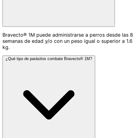
Bravecto® 1M puede administrarse a perros desde las 8
semanas de edad y/o con un peso igual o superior a 1.6
kg.
¿Qué tipo de parásitos combate Bravecto® 1M?