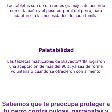
Las tabletas son de diferentes gramajes de acuerdo
con el tamaño y el peso corporal del perro, para
adaptarse a las necesidades de cada familia.
Palatabilidad
Las tabletas masticables de Bravecto® 1M lograron
una aceptación de más del 90%, ya sea de forma
voluntaria o cuando se ofrecieron con alimento.
Sabemos que te preocupa proteger a
tu perro contra pulgas, garrapatas y