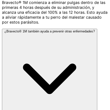
Bravecto® 1M comienza a eliminar pulgas dentro de las
primeras 4 horas después de su administración, y
alcanza una eficacia del 100% a las 12 horas. Esto ayuda
a aliviar rápidamente a tu perro del malestar causado
por estos parásitos.
¿Bravecto® 1M también ayuda a prevenir otras enfermedades?