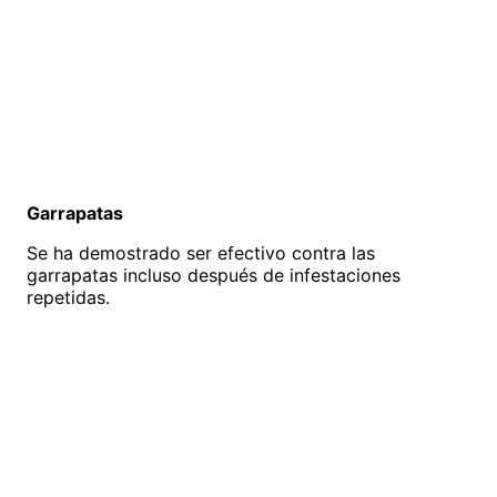
Garrapatas
Se ha demostrado ser efectivo contra las
garrapatas incluso después de infestaciones
repetidas.