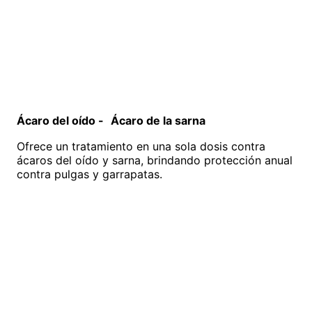
Ácaro del oído - Ácaro de la sarna
Ofrece un tratamiento en una sola dosis contra
ácaros del oído y sarna, brindando protección anual
contra pulgas y garrapatas.