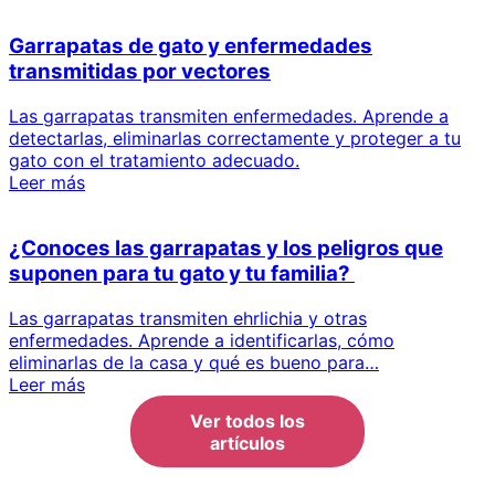
Garrapatas de gato y enfermedades
transmitidas por vectores
Las garrapatas transmiten enfermedades. Aprende a
detectarlas, eliminarlas correctamente y proteger a tu
gato con el tratamiento adecuado.
Leer más
¿Conoces las garrapatas y los peligros que
suponen para tu gato y tu familia?
Las garrapatas transmiten ehrlichia y otras
enfermedades. Aprende a identificarlas, cómo
eliminarlas de la casa y qué es bueno para…
Leer más
Ver todos los
artículos