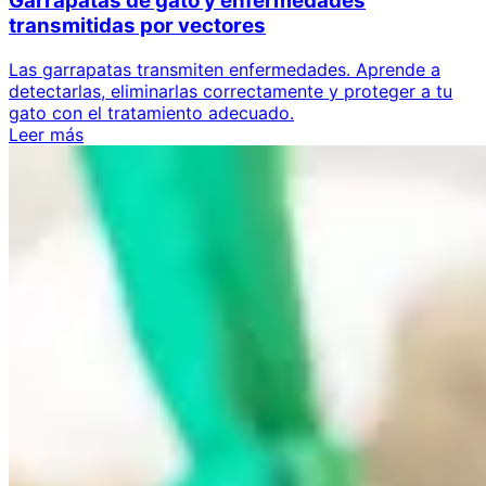
Garrapatas de gato y enfermedades
transmitidas por vectores
Las garrapatas transmiten enfermedades. Aprende a
detectarlas, eliminarlas correctamente y proteger a tu
gato con el tratamiento adecuado.
Leer más