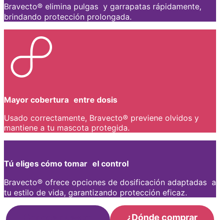
Bravecto® elimina pulgas y garrapatas rápidamente,
brindando protección prolongada.
Mayor cobertura entre dosis
Usado correctamente, Bravecto® previene olvidos y
mantiene a tu mascota protegida.
Tú eliges cómo tomar el control
Bravecto® ofrece opciones de dosificación adaptadas a
tu estilo de vida, garantizando protección eficaz.
Conoce nuestro
¿Dónde comprar