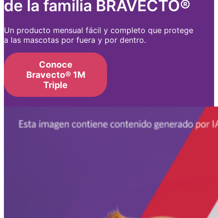
de la familia BRAVECTO®
Un producto mensual fácil y completo que protege
a las mascotas por fuera y por dentro.
Conoce
Bravecto® 1M
Triple