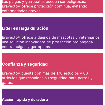
Las pulgas y garrapatas pueden ser peligrosas.
Bravecto® ofrece protección continua, evitando
enfermedades graves.
Líder en larga duración
Bravecto® ofrece a dueños de mascotas y veterinarios
una solución innovadora de protección prolongada
contra pulgas y garrapatas.
Confianza y seguridad
Bravecto® cuenta con más de 170 estudios y 80
artículos que respaldan su seguridad para perros y
gatos.
Acción rápida y duradera