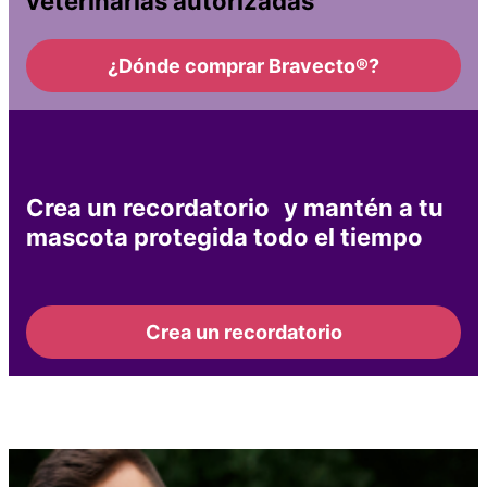
veterinarias autorizadas
¿Dónde comprar Bravecto®?
Crea un recordatorio y mantén a tu
mascota protegida todo el tiempo
Crea un recordatorio