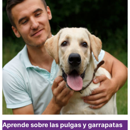
Aprende sobre las pulgas y garrapatas