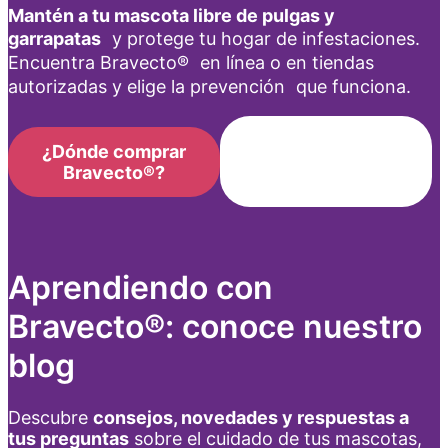
Mantén a tu mascota libre de pulgas y
garrapatas
y protege tu hogar de infestaciones.
Encuentra Bravecto® en línea o en tiendas
autorizadas y elige la prevención que funciona.
Conoce las
¿Dónde comprar
veterinarias
Bravecto®?
autorizadas
Aprendiendo con
Bravecto®: conoce nuestro
blog
Descubre
consejos, novedades y respuestas a
tus preguntas
sobre el cuidado de tus mascotas,