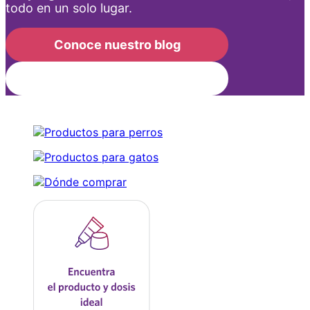
todo en un solo lugar.
Conoce nuestro blog
Suscríbete al newsletter