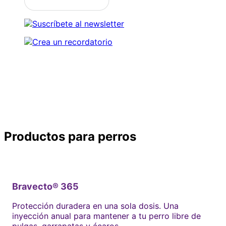
Descubre nuestros productos
Productos para perros
Bravecto® 365
Protección duradera en una sola dosis. Una
inyección anual para mantener a tu perro libre de