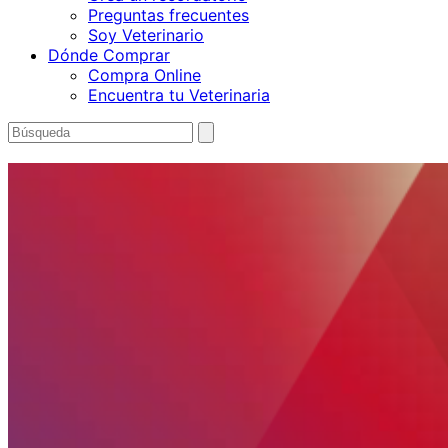
Preguntas frecuentes
Soy Veterinario
Dónde Comprar
Compra Online
Encuentra tu Veterinaria
Buscar
enviar
búsqueda
por