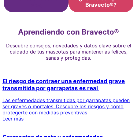
blog
Bravecto®?
Aprendiendo con Bravecto®
Descubre consejos, novedades y datos clave sobre el
cuidado de tus mascotas para mantenerlas felices,
sanas y protegidas.
El riesgo de contraer una enfermedad grave
transmitida por garrapatas es real
Las enfermedades transmitidas por garrapatas pueden
ser graves o mortales. Descubre los riesgos y cómo
protegerte con medidas preventivas
Leer más