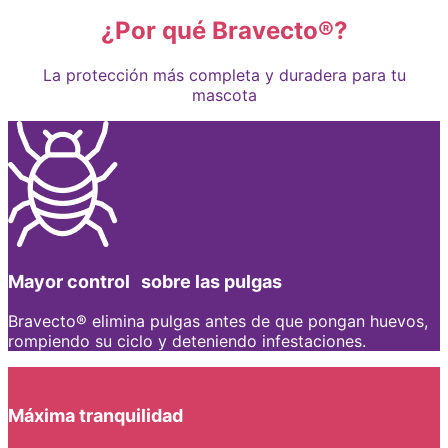
¿Por qué Bravecto®?
La protección más completa y duradera para tu
mascota
Mayor control sobre las pulgas
Bravecto® elimina pulgas antes de que pongan huevos,
rompiendo su ciclo y deteniendo infestaciones.
Máxima tranquilidad